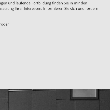
ngen und laufende Fortbildung finden Sie in mir den
hsetzung Ihrer Interessen. Informieren Sie sich und fordern
hröder