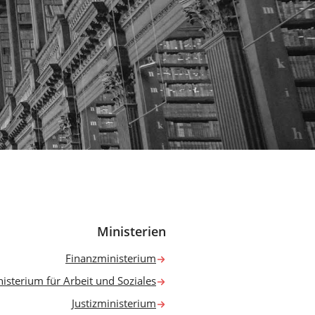
Ministerien
Finanzministerium
isterium für Arbeit und Soziales
Justizministerium