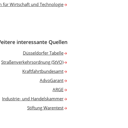
m für Wirtschaft und Technologie
eitere interessante Quellen
Düsseldorfer Tabelle
Straßenverkehrsordnung (StVO)
Kraftfahrtbundesamt
AdvoGarant
ARGE
Industrie- und Handelskammer
Stiftung Warentest