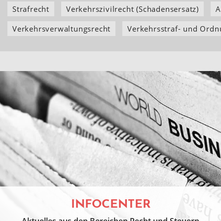
Strafrecht
Verkehrszivilrecht (Schadensersatz)
A
Verkehrsverwaltungsrecht
Verkehrsstraf- und Ordn
INFOCENTER