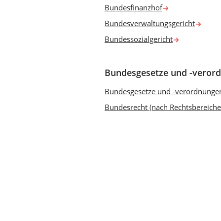
Bundesfinanzhof
Bundesverwaltungsgericht
Bundessozialgericht
Bundesgesetze und -verord
Bundesgesetze und -verordnungen
Bundesrecht (nach Rechtsbereiche