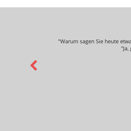
"Warum sagen Sie heute etwas
"Ja,