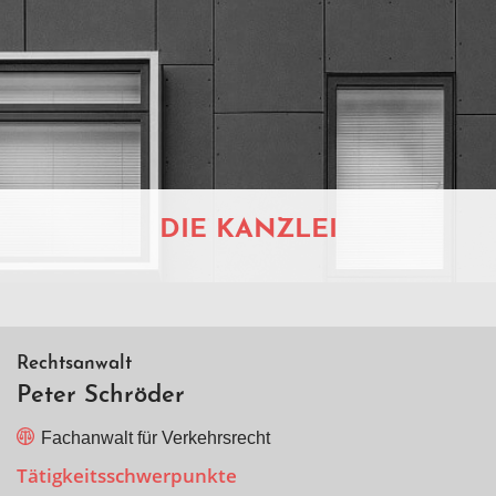
DIE KANZLEI
Rechtsanwalt
Peter Schröder
Fachanwalt für Verkehrsrecht
Tätigkeitsschwerpunkte