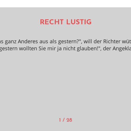
RECHT LUSTIG
 ganz Anderes aus als gestern?", will der Richter w
 gestern wollten Sie mir ja nicht glauben!", der Angekl
1 / 28